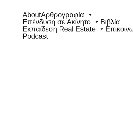
About
Αρθρογραφία
Επένδυση σε Ακίνητο
Βιβλία
Εκπαίδεση Real Estate
Επικοιν
Podcast